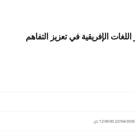
للغات الإفريقية في تعزيز التفاهم
22/04/ 12:00:00 ص