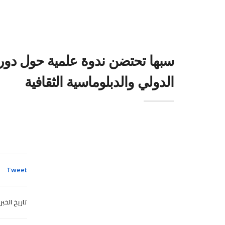
سبها تحتضن ندوة علمية حول دور ا
الدولي والدبلوماسية الثقافية
Tweet
تاريخ الخبر
2026