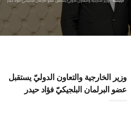
الرئيسية
وزير الخارجية والتعاون الدوليّ يستقبل عضو البرلمان البلجيكيّ فؤاد حيدر
وزير الخارجية والتعاون الدوليّ يستقبل
عضو البرلمان البلجيكيّ فؤاد حيدر