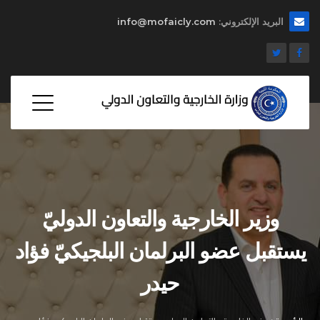
البريد الإلكتروني:
info@mofaicly.com
وزير الخارجية والتعاون الدوليّ
يستقبل عضو البرلمان البلجيكيّ فؤاد
حيدر