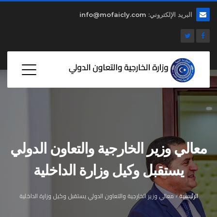
البريد الإلكتروني:
info@mofaicly.com
معالي وزير الخارجية والتعاون الدولي
يستقبل وكيل وزارة الداخلية
الرئيسية
معالي وزير الخارجية والتعاون الدولي يستقبل وكيل وزارة الداخلية