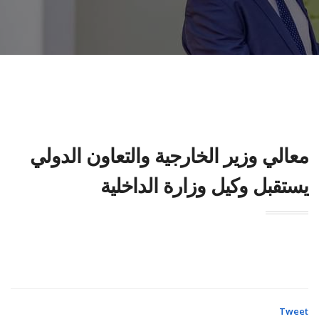
معالي وزير الخارجية والتعاون الدولي
يستقبل وكيل وزارة الداخلية
Tweet