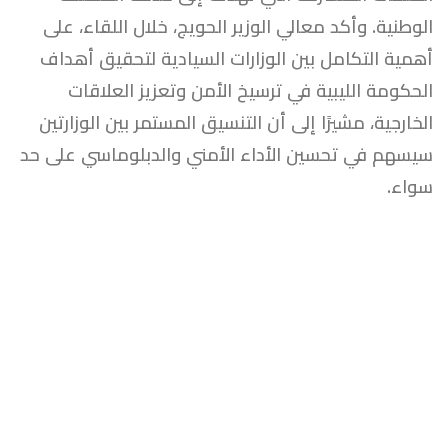
الوطنية. وأكد معالي الوزير الحويج، خلال اللقاء، على
أهمية التكامل بين الوزارات السيادية لتحقيق أهداف
الحكومة الليبية في ترسيخ الأمن وتعزيز العلاقات
الخارجية، مشيرًا إلى أن التنسيق المستمر بين الوزارتين
سيسهم في تحسين الأداء الأمني والدبلوماسي على حد
سواء.